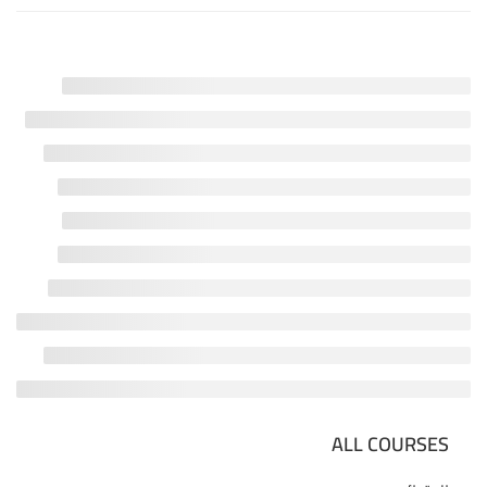
ALL COURSES