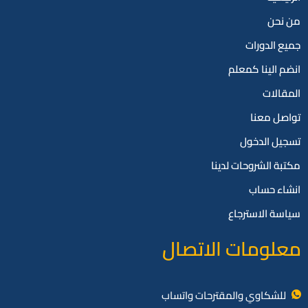
من نحن
جميع الدورات
انضم الينا كمعلم
المقالات
تواصل معنا
تسجيل الدخول
مكتبة الشروحات لدينا
انشاء حساب
سياسة الاسترجاع
معلومات الاتصال
للشكاوي والمقترحات واتساب