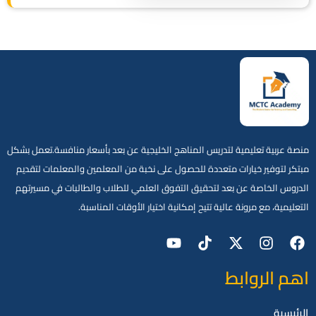
منصة عربية تعليمية لتدريس المناهج الخليجية عن بعد بأسعار منافسة.تعمل بشكل
مبتكر لتوفير خيارات متعددة للحصول على نخبة من المعلمين والمعلمات لتقديم
الدروس الخاصة عن بعد لتحقيق التفوق العلمي للطلاب والطالبات في مسيرتهم
التعليمية، مع مرونة عالية تتيح إمكانية اختيار الأوقات المناسبة.
اهم الروابط
الرئيسية