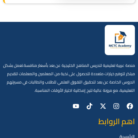
منصة عربية تعليمية لتدريس المناهج الخليجية عن بعد بأسعار منافسة.تعمل بشكل
مبتكر لتوفير خيارات متعددة للحصول على نخبة من المعلمين والمعلمات لتقديم
الدروس الخاصة عن بعد لتحقيق التفوق العلمي للطلاب والطالبات في مسيرتهم
التعليمية، مع مرونة عالية تتيح إمكانية اختيار الأوقات المناسبة.
اهم الروابط
الرئيسية