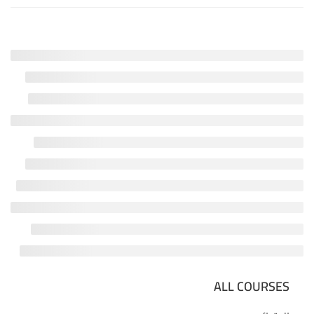
ALL COURSES