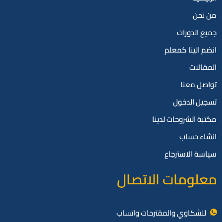
من نحن
جميع الدورات
انضم الينا كمعلم
المقالات
تواصل معنا
تسجيل الدخول
مكتبة الشروحات لدينا
انشاء حساب
سياسة الاسترجاع
معلومات الاتصال
للشكاوي والمقترحات واتساب