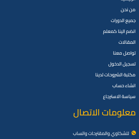
من نحن
جميع الدورات
انضم الينا كمعلم
المقالات
تواصل معنا
تسجيل الدخول
مكتبة الشروحات لدينا
انشاء حساب
سياسة الاسترجاع
معلومات الاتصال
للشكاوي والمقترحات واتساب