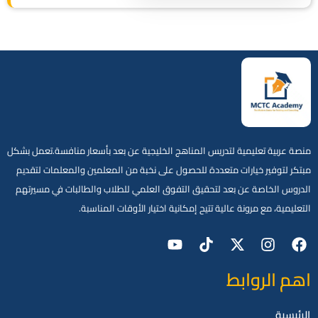
منصة عربية تعليمية لتدريس المناهج الخليجية عن بعد بأسعار منافسة.تعمل بشكل
مبتكر لتوفير خيارات متعددة للحصول على نخبة من المعلمين والمعلمات لتقديم
الدروس الخاصة عن بعد لتحقيق التفوق العلمي للطلاب والطالبات في مسيرتهم
التعليمية، مع مرونة عالية تتيح إمكانية اختيار الأوقات المناسبة.
اهم الروابط
الرئيسية