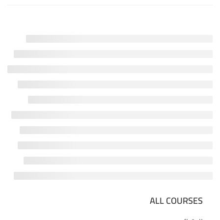
ALL COURSES