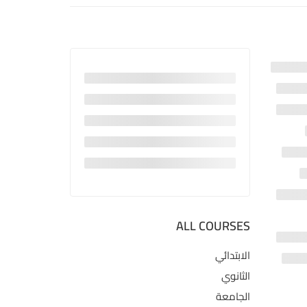
ALL COURSES
الابتدائي
الثانوي
الجامعة