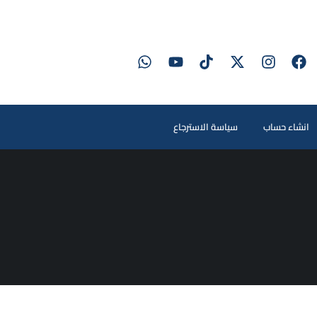
انشاء حساب
سياسة الاسترجاع