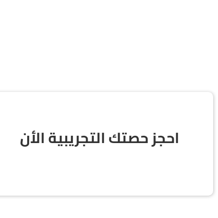
احجز حصتك التجريبية الأن