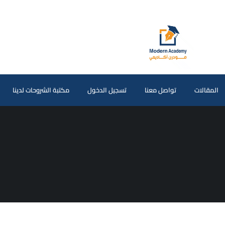
المقالات
تواصل معنا
تسجيل الدخول
مكتبة الشروحات لدينا