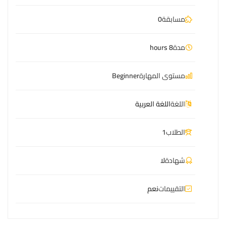
مسابقة
0
مدة
8 hours
مستوى المهارة
Beginner
اللغة
اللغة العربية
الطلاب
1
شهادة
لا
التقييمات
نعم