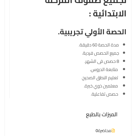
الابتدائية :
الحصة الأولي تجريبية.
مدة الحصة 60 دقيقة.
جميع الحصص فردية.
8 حصص فى الشهر.
متابعة الدروس.
تعليم النطق الصحيح.
معلمين ذوي خبرة.
حصص تفاعلية.
الميزات بالطبع
محاضرة
0