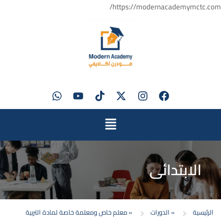
https://modernacademymctc.com/
الابتدائي
الرئيسية
»
الدورات
»
معلم خاص ومعلمة خاصة لمادة التربية