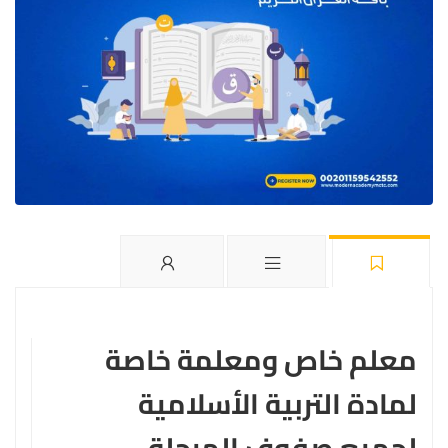
معلم خاص ومعلمة خاصة
لمادة التربية الأسلامية
لجميع صفوف المرحلة