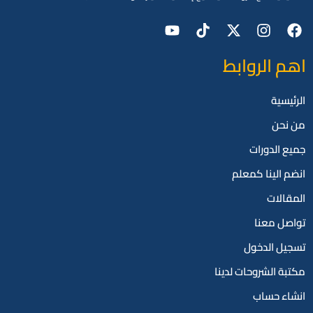
اهم الروابط
الرئيسية
من نحن
جميع الدورات
انضم الينا كمعلم
المقالات
تواصل معنا
تسجيل الدخول
مكتبة الشروحات لدينا
انشاء حساب