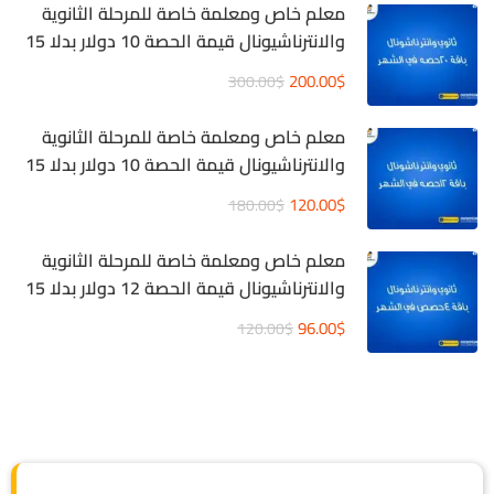
معلم خاص ومعلمة خاصة للمرحلة الثانوية
والانترناشيونال قيمة الحصة 10 دولار بدلا 15
دولار
200.00$
300.00$
معلم خاص ومعلمة خاصة للمرحلة الثانوية
والانترناشيونال قيمة الحصة 10 دولار بدلا 15
دولار
120.00$
180.00$
معلم خاص ومعلمة خاصة للمرحلة الثانوية
والانترناشيونال قيمة الحصة 12 دولار بدلا 15
دولار
96.00$
120.00$