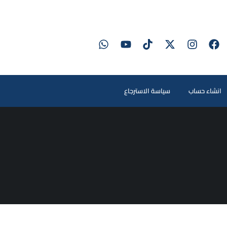
انشاء حساب
سياسة الاسترجاع