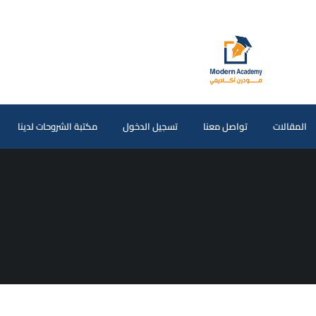
المقالات
تواصل معنا
تسجيل الدخول
مكتبة الشروحات لدينا