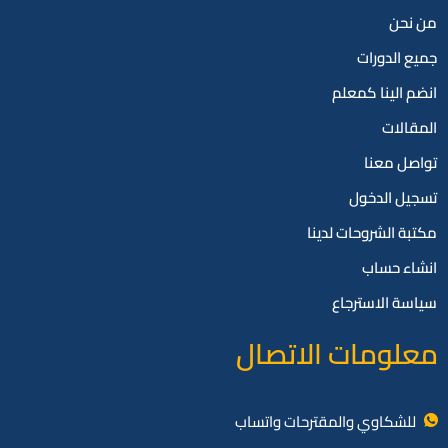
من نحن
جميع الدورات
انضم الينا كمعلم
المقالات
تواصل معنا
تسجيل الدخول
مكتبة الشروحات لدينا
انشاء حساب
سياسة الاسترجاع
معلومات الاتصال
للشكاوي والمقترحات واتساب