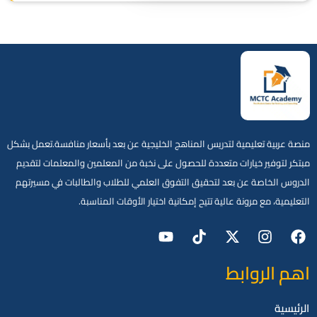
منصة عربية تعليمية لتدريس المناهج الخليجية عن بعد بأسعار منافسة.تعمل بشكل
مبتكر لتوفير خيارات متعددة للحصول على نخبة من المعلمين والمعلمات لتقديم
الدروس الخاصة عن بعد لتحقيق التفوق العلمي للطلاب والطالبات في مسيرتهم
التعليمية، مع مرونة عالية تتيح إمكانية اختيار الأوقات المناسبة.
اهم الروابط
الرئيسية