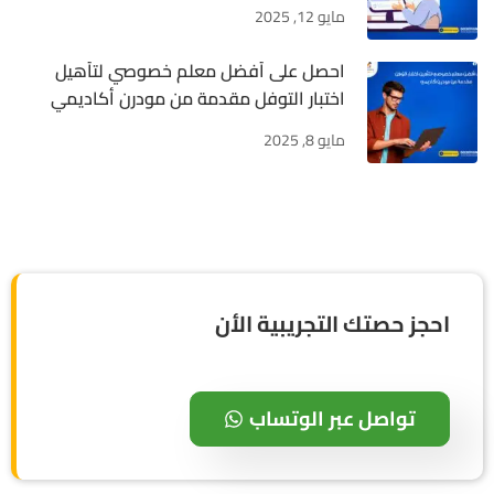
مايو 12, 2025
احصل على أفضل معلم خصوصي لتأهيل
اختبار التوفل مقدمة من مودرن أكاديمي
مايو 8, 2025
احجز حصتك التجريبية الأن
تواصل عبر الوتساب