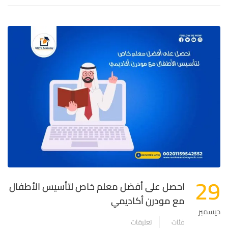
29
احصل على أفضل معلم خاص لتأسيس الأطفال
مع مودرن أكاديمي
ديسمبر
فئات
تعليقات