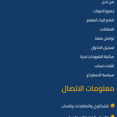
من نحن
جميع الدورات
انضم الينا كمعلم
المقالات
تواصل معنا
تسجيل الدخول
مكتبة الشروحات لدينا
انشاء حساب
سياسة الاسترجاع
معلومات الاتصال
للشكاوي والمقترحات واتساب