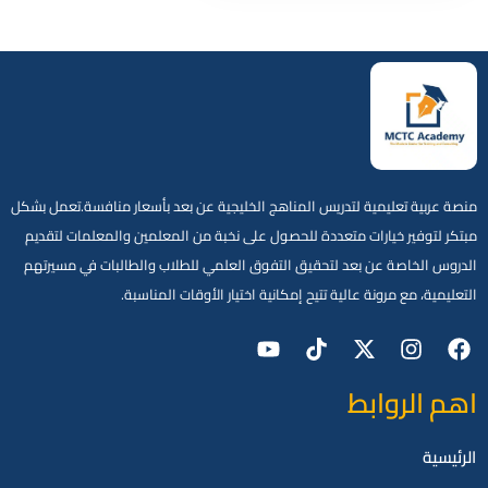
منصة عربية تعليمية لتدريس المناهج الخليجية عن بعد بأسعار منافسة.تعمل بشكل
مبتكر لتوفير خيارات متعددة للحصول على نخبة من المعلمين والمعلمات لتقديم
الدروس الخاصة عن بعد لتحقيق التفوق العلمي للطلاب والطالبات في مسيرتهم
التعليمية، مع مرونة عالية تتيح إمكانية اختيار الأوقات المناسبة.
اهم الروابط
الرئيسية