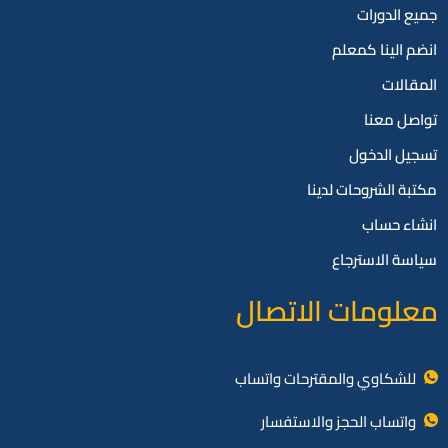
جميع الدورات
انضم الينا كمعلم
المقالات
تواصل معنا
تسجيل الدخول
مكتبة الشروحات لدينا
انشاء حساب
سياسة الاسترجاع
معلومات الاتصال
للشكاوي والمقترحات واتساب
واتساب الحجز والاستفسار