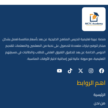
منصة عربية تعليمية لتدريس المناهج الخليجية عن بعد بأسعار منافسة.تعمل بشكل
مبتكر لتوفير خيارات متعددة للحصول على نخبة من المعلمين والمعلمات لتقديم
الدروس الخاصة عن بعد لتحقيق التفوق العلمي للطلاب والطالبات في مسيرتهم
التعليمية، مع مرونة عالية تتيح إمكانية اختيار الأوقات المناسبة.
اهم الروابط
الرئيسية
من نحن