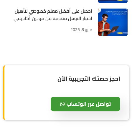
احصل على أفضل معلم خصوصي لتأهيل
اختبار التوفل مقدمة من مودرن أكاديمي
مايو 8, 2025
احجز حصتك التجريبية الأن
تواصل عبر الوتساب