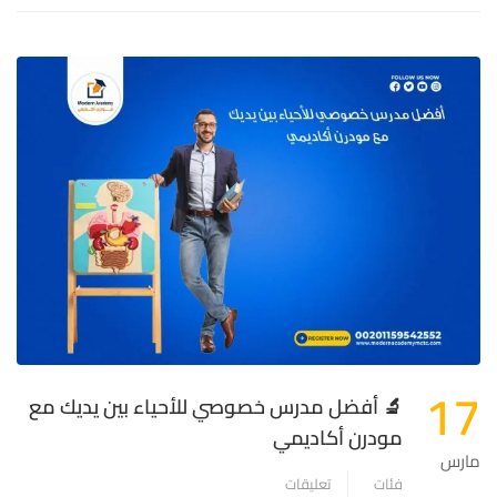
17
🔬 أفضل مدرس خصوصي للأحياء بين يديك مع
مودرن أكاديمي
مارس
فئات
تعليقات