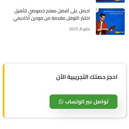
احصل على أفضل معلم خصوصي لتأهيل
اختبار التوفل مقدمة من مودرن أكاديمي
مايو 8, 2025
احجز حصتك التجريبية الأن
تواصل عبر الوتساب