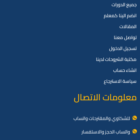
جميع الدورات
انضم الينا كمعلم
المقالات
تواصل معنا
تسجيل الدخول
مكتبة الشروحات لدينا
انشاء حساب
سياسة الاسترجاع
معلومات الاتصال
للشكاوي والمقترحات واتساب
واتساب الحجز والاستفسار