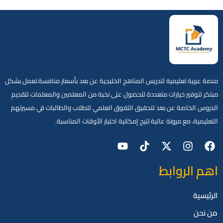
منصة عربية تعليمية لتدريس المناهج الخليجية عن بعد بأسعار منافسة.تعمل بشكل
مبتكر لتوفير خيارات متعددة للحصول على نخبة من المعلمين والمعلمات لتقديم
الدروس الخاصة عن بعد لتحقيق التفوق العلمي للطلاب والطالبات في مسيرتهم
التعليمية، مع مرونة عالية تتيح إمكانية اختيار الأوقات المناسبة.
اهم الروابط
الرئيسية
من نحن