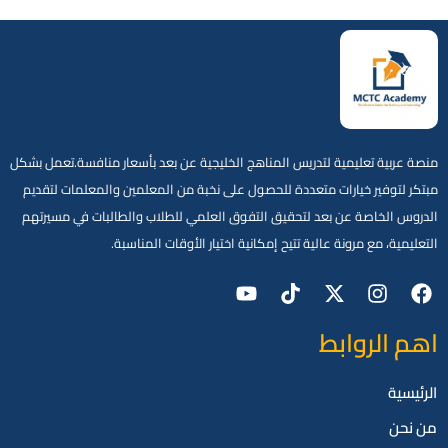
منصة عربية تعليمية لتدريس المناهج الخليجية عن بعد بأسعار منافسة.تعمل بشكل
مبتكر لتوفير خيارات متعددة للحصول على نخبة من المعلمين والمعلمات لتقديم
الدروس الخاصة عن بعد لتحقيق التفوق العلمي للطلاب والطالبات في مسيرتهم
التعليمية، مع مرونة عالية تتيح إمكانية اختيار الأوقات المناسبة.
اهم الروابط
الرئيسية
من نحن