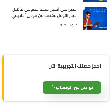
احصل على أفضل معلم خصوصي لتأهيل
اختبار التوفل مقدمة من مودرن أكاديمي
مايو 8, 2025
احجز حصتك التجريبية الأن
تواصل عبر الوتساب