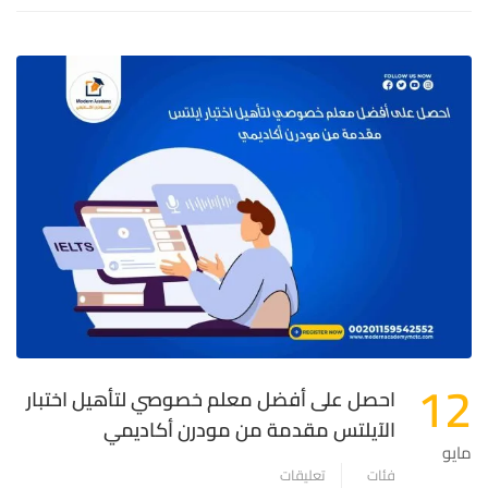
12
احصل على أفضل معلم خصوصي لتأهيل اختبار
الآيلتس مقدمة من مودرن أكاديمي
مايو
فئات
تعليقات