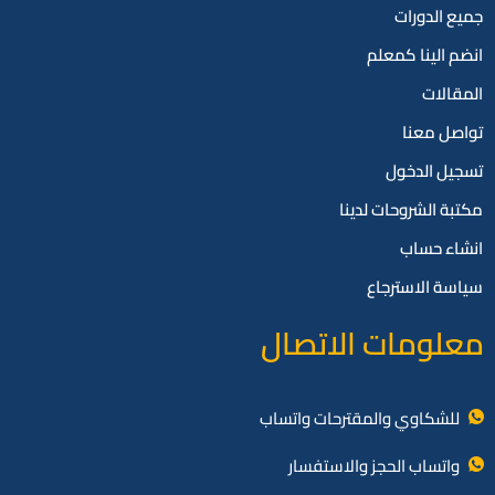
جميع الدورات
انضم الينا كمعلم
المقالات
تواصل معنا
تسجيل الدخول
مكتبة الشروحات لدينا
انشاء حساب
سياسة الاسترجاع
معلومات الاتصال
للشكاوي والمقترحات واتساب
واتساب الحجز والاستفسار