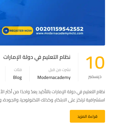
10
نظام التعليم في دولة الإمارات
نشرت من قبل
فئات
ديسمبر
Blog
Modernacademy
نظام التعليم في دولة الإمارات بالتأكيد يعدّ واحدًا من أكثر ال
استشرافية ترتكز على الابتكار، وكذلك التكنولوجيا، والجودة
قراءة المزيد