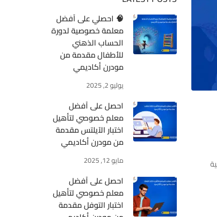
🧠 احصلي على أفضل
معلمة خصوصية لدورة
الحساب الذهني
للأطفال مقدمة من
مودرن أكاديمي
يوليو 2, 2025
احصل على أفضل
معلم خصوصي لتأهيل
اختبار الآيلتس مقدمة
من مودرن أكاديمي
مايو 12, 2025
ية
احصل على أفضل
معلم خصوصي لتأهيل
اختبار التوفل مقدمة