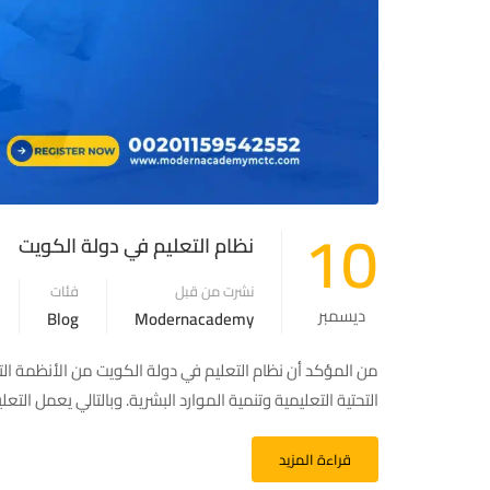
10
نظام التعليم في دولة الكويت
نشرت من قبل
فئات
ديسمبر
Blog
Modernacademy
من المؤكد أن نظام التعليم في دولة الكويت من الأنظمة التعليم
التحتية التعليمية وتنمية الموارد البشرية. وبالتالي يعمل ا
قراءة المزيد