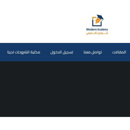
المقالات
تواصل معنا
تسجيل الدخول
مكتبة الشروحات لدينا