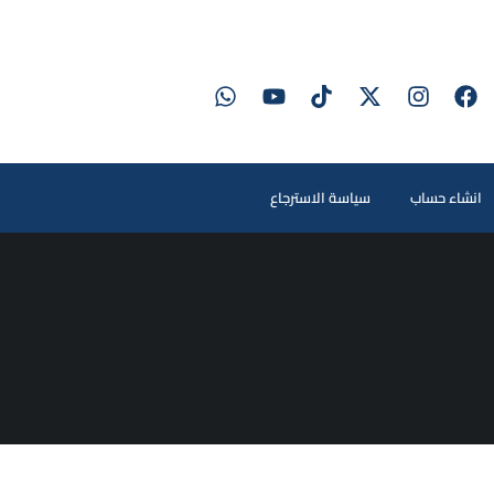
انشاء حساب
سياسة الاسترجاع