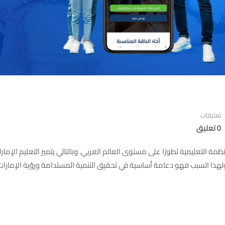
تعليقات
0 تعليق
أنظمة التعليمية تطورًا على مستوى العالم العربي. وبالتالي يتميز التعليم الإمارا
، ولهذا السبب فهو دعامة أساسية في تحقيق التنمية المستدامة ورؤية الإمارا