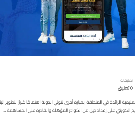
تعليقات
0 تعليق
ية الرائدة في المنطقة، بعبارة أخرى تتولي الدولة اهتمامًا كبيرًا بتطوير البن
لتعليم الكويتي على إعداد جيل من الكوادر المؤهلة والقادرة على المساهمة …