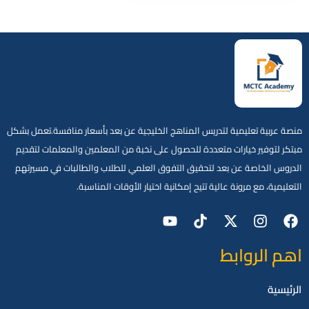
منصة عربية تعليمية لتدريس المناهج الخليجية عن بعد بأسعار منافسة.تعمل بشكل
مبتكر لتوفير خيارات متعددة للحصول على نخبة من المعلمين والمعلمات لتقديم
الدروس الخاصة عن بعد لتحقيق التفوق العلمي للطلاب والطالبات في مسيرتهم
التعليمية، مع مرونة عالية تتيح إمكانية اختيار الأوقات المناسبة.
اهم الروابط
الرئيسية