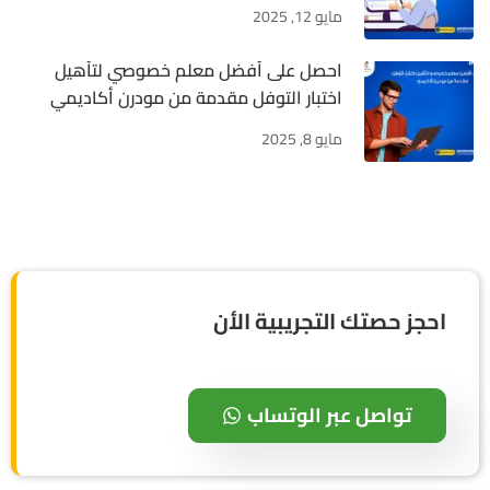
مايو 12, 2025
احصل على أفضل معلم خصوصي لتأهيل
اختبار التوفل مقدمة من مودرن أكاديمي
مايو 8, 2025
احجز حصتك التجريبية الأن
تواصل عبر الوتساب