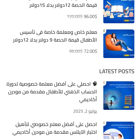
قيمة الحصة 12دولار بدلا 15دولار
120.00$
96.00$
معلم خاص ومعلمة خاصة فى تأسيس
الأطفال قيمة الحصة 9 دولار بدلا 12دولار
96.00$
72.00$
LATEST POSTS
🧠 احصلي على أفضل معلمة خصوصية لدورة
الحساب الذهني للأطفال مقدمة من مودرن
أكاديمي
يوليو 2, 2025
احصل على أفضل معلم خصوصي لتأهيل
اختبار الآيلتس مقدمة من مودرن أكاديمي