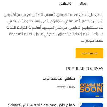
Blog
0 تعليق
احصل على أفضل معلم خصوصي لتأسيس الأطفال مع مودرن أكاديمي
تأسيس الأطفال أكاديميا في سنواتهم الأولى يعتبر خطوة أساسية في
بناء مستقبلهم التعليمي. من خلال تعليمهم أساسيات القراءة، الكتابة،
والرياضيات، يتم إعدادهم لتحقيق النجاح في مراحل التعليم المتقدمة.
منصة مودرن …
قراءة المزيد
POPULAR COURSES
مناهج الجامعة قريبا
2.00$
1.00$
معلم خاص ومعلمة خاصة سيانس Science