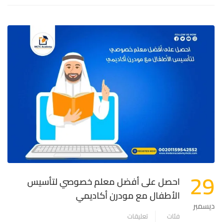
29
احصل على أفضل معلم خصوصي لتأسيس
الأطفال مع مودرن أكاديمي
ديسمبر
فئات
تعليقات