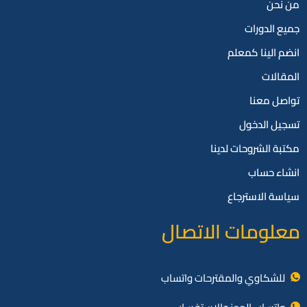
من نحن
جميع الدورات
انضم الينا كمعلم
المقالات
تواصل معنا
تسجيل الدخول
مكتبة الشروحات لدينا
انشاء حساب
سياسة الاسترجاع
معلومات الاتصال
للشكاوي والمقترحات واتساب