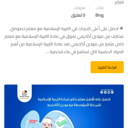
فبراير
فئات
تعليقات
Blog
0 تعليق
🌟 احصل على أعلى الدرجات في التربية الإسلامية مع معلم خصوصي
محترف من مودرن أكاديمي تفوق في مادة التربية الإسلامية مع معلم
خاص متميز من مودرن أكاديمي تعد مادة التربية الإسلامية من أهم
المواد الدراسية التي تساهم في بناء شخصية …
قراءة المزيد