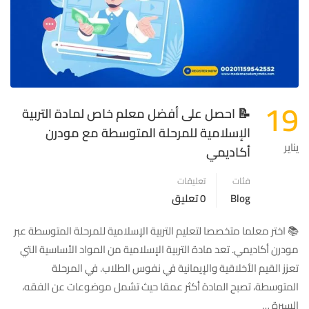
19
📝 احصل على أفضل معلم خاص لمادة التربية
الإسلامية للمرحلة المتوسطة مع مودرن
يناير
أكاديمي
فئات
تعليقات
Blog
0 تعليق
📚 اختر معلما متخصصا لتعليم التربية الإسلامية للمرحلة المتوسطة عبر
مودرن أكاديمي. تعد مادة التربية الإسلامية من المواد الأساسية التي
تعزز القيم الأخلاقية والإيمانية في نفوس الطلاب. في المرحلة
المتوسطة، تصبح المادة أكثر عمقا حيث تشمل موضوعات عن الفقه،
السيرة …