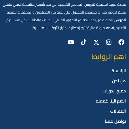
منصة عربية تعليمية لتدريس المناهج الخليجية عن بعد بأسعار منافسة.تعمل بشكل
مبتكر لتوفير خيارات متعددة للحصول على نخبة من المعلمين والمعلمات لتقديم
الدروس الخاصة عن بعد لتحقيق التفوق العلمي للطلاب والطالبات في مسيرتهم
التعليمية، مع مرونة عالية تتيح إمكانية اختيار الأوقات المناسبة.
اهم الروابط
الرئيسية
من نحن
جميع الدورات
انضم الينا كمعلم
المقالات
تواصل معنا