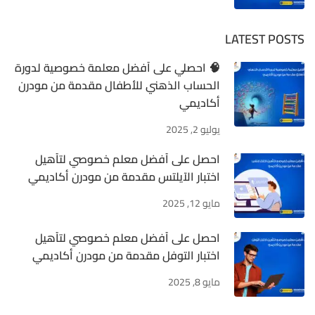
LATEST POSTS
🧠 احصلي على أفضل معلمة خصوصية لدورة
الحساب الذهني للأطفال مقدمة من مودرن
أكاديمي
يوليو 2, 2025
احصل على أفضل معلم خصوصي لتأهيل
اختبار الآيلتس مقدمة من مودرن أكاديمي
مايو 12, 2025
احصل على أفضل معلم خصوصي لتأهيل
اختبار التوفل مقدمة من مودرن أكاديمي
مايو 8, 2025