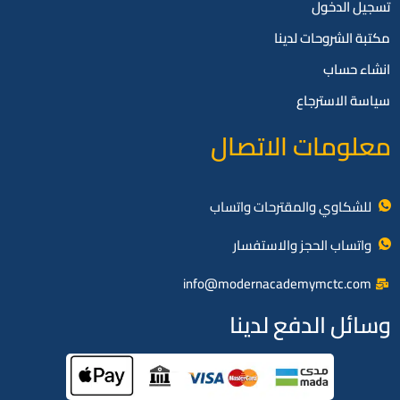
تسجيل الدخول
مكتبة الشروحات لدينا
انشاء حساب
سياسة الاسترجاع
معلومات الاتصال
للشكاوي والمقترحات واتساب
واتساب الحجز والاستفسار
info@modernacademymctc.com
وسائل الدفع لدينا