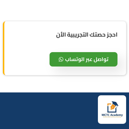
احجز حصتك التجريبية الأن
تواصل عبر الوتساب