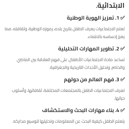
الابتدائية
.
✅
1. تعزيز الهوية الوطنية
تعلم الاجتماعيات يعرف الطفل بتاريخ بلده، رموزه الوطنية، وثقافته، مما
يعزز إحساسه بالانتماء.
✅
2. تطوير المهارات التحليلية
تساعد مادة الاجتماعيات الأطفال على فهم العلاقة بين الماضي
والحاضر، وتحليل الأحداث التاريخية والجغرافية.
✅
3. فهم العالم من حولهم
تعرف الاجتماعيات الطفل بالمجتمعات المختلفة، ثقافاتها، وأسلوب
حياتها.
✅
4. بناء مهارات البحث والاستكشاف
يتعلم الطفل كيفية البحث عن المعلومات وتحليلها لتوسيع مداركه.