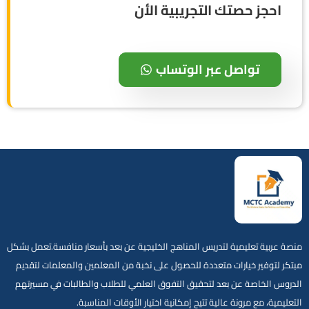
احجز حصتك التجريبية الأن
تواصل عبر الوتساب
منصة عربية تعليمية لتدريس المناهج الخليجية عن بعد بأسعار منافسة.تعمل بشكل
مبتكر لتوفير خيارات متعددة للحصول على نخبة من المعلمين والمعلمات لتقديم
الدروس الخاصة عن بعد لتحقيق التفوق العلمي للطلاب والطالبات في مسيرتهم
التعليمية، مع مرونة عالية تتيح إمكانية اختيار الأوقات المناسبة.