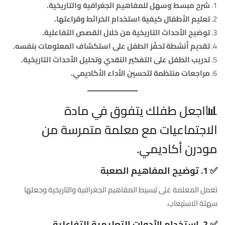
شرح مبسط وسهل للمفاهيم الجغرافية والتاريخية.
تعليم الأطفال كيفية استخدام الخرائط وقراءتها.
توضيح الأحداث التاريخية من خلال القصص التفاعلية.
تقديم أنشطة تحفّز الطفل على استكشاف المعلومات بنفسه.
تدريب الطفل على التفكير النقدي وتحليل الأحداث التاريخية.
مراجعات منتظمة لتحسين الأداء الأكاديمي.
📊اجعل طفلك يتفوق في مادة
الاجتماعيات مع معلمة متمرسة من
مودرن أكاديمي.
✅
1. توضيح المفاهيم الصعبة
تعمل المعلمة على تبسيط المفاهيم الجغرافية والتاريخية وجعلها
سهلة الاستيعاب.
✅
2. استخدام الأدوات التعليمية التفاعلية