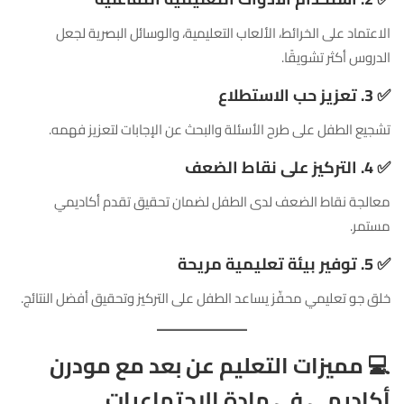
الاعتماد على الخرائط، الألعاب التعليمية، والوسائل البصرية لجعل
الدروس أكثر تشويقًا.
✅
3. تعزيز حب الاستطلاع
تشجيع الطفل على طرح الأسئلة والبحث عن الإجابات لتعزيز فهمه.
✅
4. التركيز على نقاط الضعف
معالجة نقاط الضعف لدى الطفل لضمان تحقيق تقدم أكاديمي
مستمر.
✅
5. توفير بيئة تعليمية مريحة
خلق جو تعليمي محفّز يساعد الطفل على التركيز وتحقيق أفضل النتائج.
💻
مميزات التعليم عن بعد مع مودرن
أكاديمي في مادة الاجتماعيات