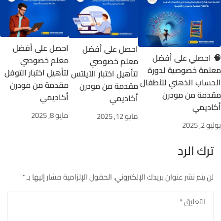
احصل على أفضل
احصل على أفضل
🧠 احصلي على أفضل
معلم خصوصي
معلم خصوصي
معلمة خصوصية لدورة
لتأهيل اختبار التوفل
لتأهيل اختبار الآيلتس
الحساب الذهني للأطفال
مقدمة من مودرن
مقدمة من مودرن
مقدمة من مودرن
أكاديمي
أكاديمي
أكاديمي
مايو 8, 2025
مايو 12, 2025
يوليو 2, 2025
ترك الرد
لن يتم نشر عنوان بريدك الإلكتروني.
الحقول الإلزامية مشار إليها بـ
*