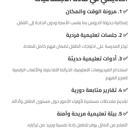
✅
1. مرونة الوقت والمكان
إمكانية جدولة الدروس بما يناسب الأسرة ودون الحاجة إلى التنقل.
✅
2. جلسات تعليمية فردية
تركز المدرسة على احتياجات الطفل لضمان فهم كامل للمادة.
✅
3. أدوات تعليمية حديثة
استخدام الفيديوهات التعليمية، الخرائط التفاعلية، والألعاب الرقمية
لتعزيز الفهم.
✅
4. تقارير متابعة دورية
تقديم ملاحظات مستمرة لأولياء الأمور حول مستوى الطفل وأدائه.
✅
5. بيئة تعليمية مريحة وآمنة
التعلم من المنزل يوفر للطفل راحة نفسية ويزيد من تركيزه.