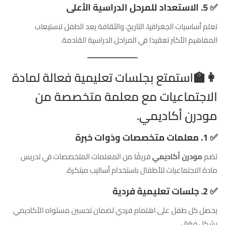
✅
5. الاستعداد للمرحل الدراسية الأعلى
تعلم أساسيات الجغرافيا، التاريخ، والثقافة يعد الطفل لاستيعاب
المفاهيم الأكثر تعقيدا في المراحل الدراسية القادمة.
👩‍🏫استمتع بجلسات تعليمية فعالة لمادة
الاجتماعيات مع معلمة متخصصة من
مودرن أكاديمي.
✅
1. معلمات متخصصات وذوات خبرة
تضم
مودرن أكاديمي
فريقًا من المعلمات المتخصصات في تدريس
مادة الاجتماعيات للأطفال باستخدام أساليب مبتكرة.
✅
2. جلسات تعليمية فردية
يحصل كل طفل على اهتمام فردي لضمان تحسين مستواه الأكاديمي
بشكل فعّال.