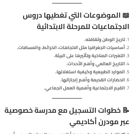
📖
الموضوعات التي تغطيها دروس
الاجتماعيات للمرحلة الابتدائية
تاريخ الوطن وثقافته.
أساسيات الجغرافيا مثل الاتجاهات، الخرائط، والمسافات.
التغيرات المناخية وتأثيرها على البيئة.
التاريخ العالمي وأهم الأحداث.
الموارد الطبيعية وكيفية استغلالها.
الحضارات القديمة وأهم إنجازاتها.
القيم الاجتماعية وأهمية العمل الجماعي.
📝
خطوات التسجيل مع مدرسة خصوصية
عبر مودرن أكاديمي