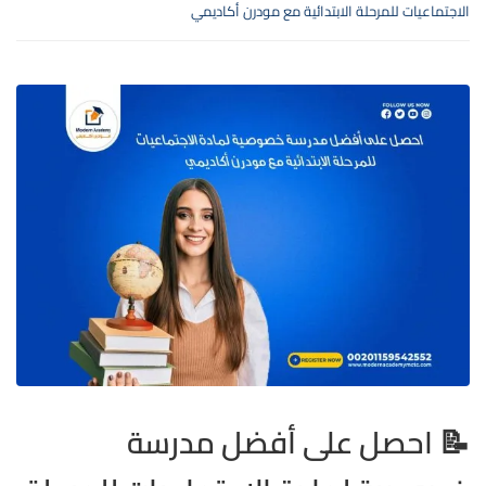
الاجتماعيات للمرحلة الابتدائية مع مودرن أكاديمي
📝 احصل على أفضل مدرسة