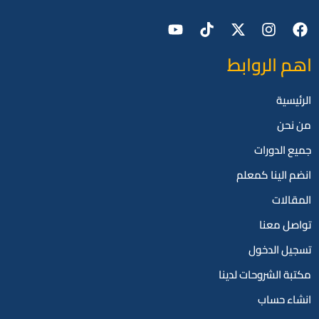
اهم الروابط
الرئيسية
من نحن
جميع الدورات
انضم الينا كمعلم
المقالات
تواصل معنا
تسجيل الدخول
مكتبة الشروحات لدينا
انشاء حساب