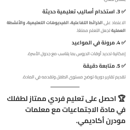
✅
3. استخدام أساليب تعليمية حديثة
الاعتماد على
الخرائط التفاعلية، الفيديوهات التعليمية، والأنشطة
العملية
لجعل التعلم ممتعًا.
✅
4. مرونة في المواعيد
إمكانية تحديد أوقات الدروس بما يتناسب مع جدول الأسرة.
✅
5. متابعة دقيقة
تقديم تقارير دورية توضح مستوى الطفل وتقدمه في المادة.
🏆
احصل على تعليم فردي ممتاز لطفلك
في مادة الاجتماعيات مع معلمات
مودرن أكاديمي.