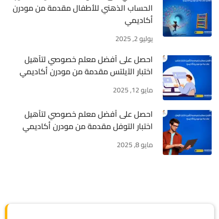
الحساب الذهني للأطفال مقدمة من مودرن
أكاديمي
يوليو 2, 2025
احصل على أفضل معلم خصوصي لتأهيل
اختبار الآيلتس مقدمة من مودرن أكاديمي
مايو 12, 2025
احصل على أفضل معلم خصوصي لتأهيل
اختبار التوفل مقدمة من مودرن أكاديمي
مايو 8, 2025