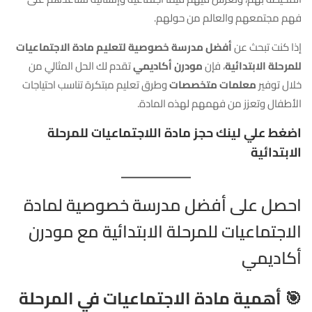
فهم مجتمعهم والعالم من حولهم.
إذا كنت تبحث عن
أفضل مدرسة خصوصية لتعليم مادة الاجتماعيات
للمرحلة الابتدائية
، فإن
مودرن أكاديمي
تقدم لك الحل المثالي من
خلال توفير
معلمات متخصصات
وطرق تعليم مبتكرة تناسب احتياجات
الأطفال وتعزز من فهمهم لهذه المادة.
اضغط علي لينك حجز مادة اللاجتماعيات للمرحلة
الابتدائية
احصل على أفضل مدرسة خصوصية لمادة
الاجتماعيات للمرحلة الابتدائية مع مودرن
أكاديمي
🎯
أهمية مادة الاجتماعيات في المرحلة