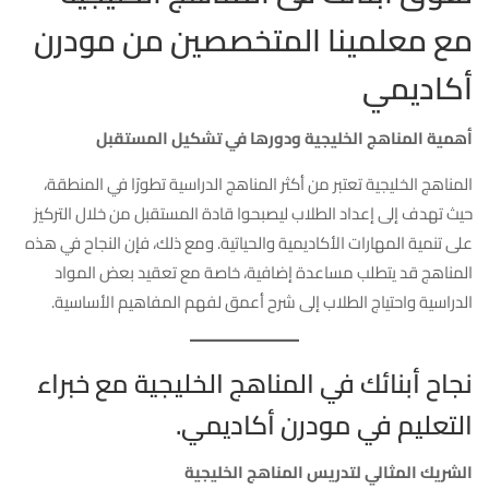
مع معلمينا المتخصصين من مودرن
أكاديمي
أهمية المناهج الخليجية ودورها في تشكيل المستقبل
المناهج الخليجية تعتبر من أكثر المناهج الدراسية تطورًا في المنطقة،
حيث تهدف إلى إعداد الطلاب ليصبحوا قادة المستقبل من خلال التركيز
على تنمية المهارات الأكاديمية والحياتية. ومع ذلك، فإن النجاح في هذه
المناهج قد يتطلب مساعدة إضافية، خاصة مع تعقيد بعض المواد
الدراسية واحتياج الطلاب إلى شرح أعمق لفهم المفاهيم الأساسية.
نجاح أبنائك في المناهج الخليجية مع خبراء
التعليم في مودرن أكاديمي.
الشريك المثالي لتدريس المناهج الخليجية