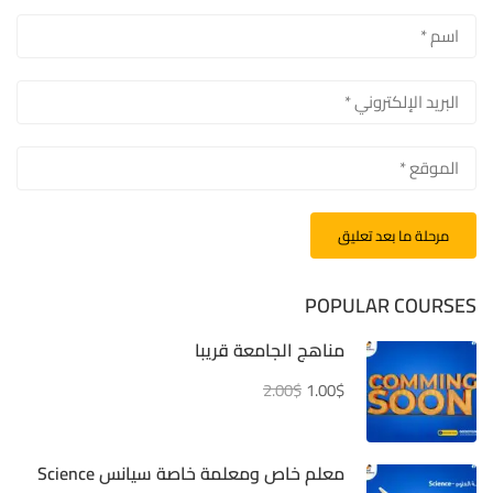
POPULAR COURSES
مناهج الجامعة قريبا
2.00$
1.00$
معلم خاص ومعلمة خاصة سيانس Science