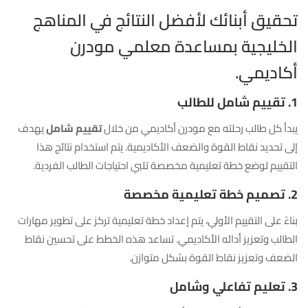
تحقيق أبنائك لأفضل النتائج في المناهج
الخليجية بمساعدة معلمي مودرن
أكاديمي.
1. تقييم شامل للطالب
يبدأ كل طالب رحلته مع مودرن أكاديمي من خلال
تقييم شامل
يهدف
إلى تحديد نقاط القوة والضعف الأكاديمية. يتم استخدام نتائج هذا
التقييم لوضع خطة تعليمية مخصصة تلبي احتياجات الطالب الفردية.
2. تصميم خطة تعليمية مخصصة
بناءً على التقييم الأولي، يتم إعداد خطة تعليمية تركز على تطوير مهارات
الطالب وتعزيز أدائه الأكاديمي. تساعد هذه الخطط على تحسين نقاط
الضعف وتعزيز نقاط القوة بشكل متوازن.
3. تعليم تفاعلي وشامل