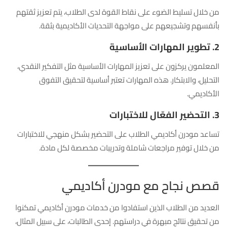
من خلال تسليط الضوء على نقاط القوة لدى الطلاب، يتم تعزيز ثقتهم
بأنفسهم وتشجيعهم على مواجهة التحديات الأكاديمية بثقة.
2. تطوير المهارات الأساسية
المعلمون يركزون على تعزيز المهارات الأساسية مثل التفكير النقدي،
التحليل، والابتكار. هذه المهارات تعتبر أساسية لتحقيق التفوق
الأكاديمي.
3. التحضير الفعّال للاختبارات
تساعد مودرن أكاديمي الطلاب على التحضير بشكل منهجي للاختبارات
من خلال توفير مراجعات شاملة وتدريبات مخصصة لكل مادة.
قصص نجاح مع مودرن أكاديمي
العديد من الطلاب الذين استفادوا من خدمات مودرن أكاديمي تمكنوا
من تحقيق نتائج مبهرة في دراستهم. إحدى الطالبات، على سبيل المثال،