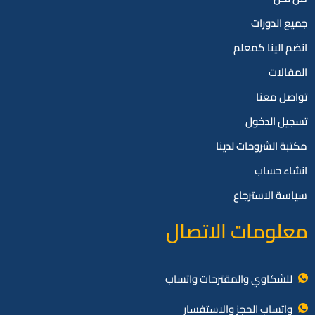
جميع الدورات
انضم الينا كمعلم
المقالات
تواصل معنا
تسجيل الدخول
مكتبة الشروحات لدينا
انشاء حساب
سياسة الاسترجاع
معلومات الاتصال
للشكاوي والمقترحات واتساب
واتساب الحجز والاستفسار