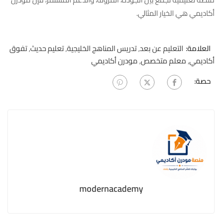
أكاديمي هي الخيار المثالي.
العلامة:
التعليم عن بعد
,
تدريس المناهج الخليجية
,
تعليم حديث
,
تفوق
أكاديمي
,
معلم متخصص
,
مودرن أكاديمي
حصة:
modernacademy