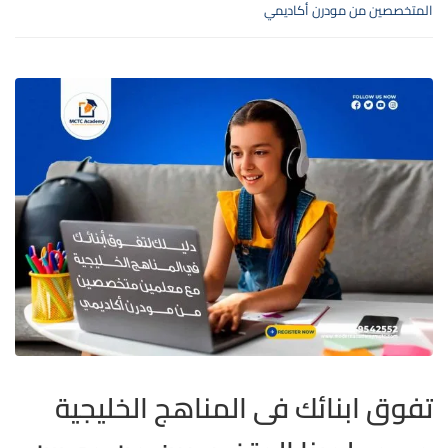
المتخصصين من مودرن أكاديمي
تفوق ابنائك فى المناهج الخليجية