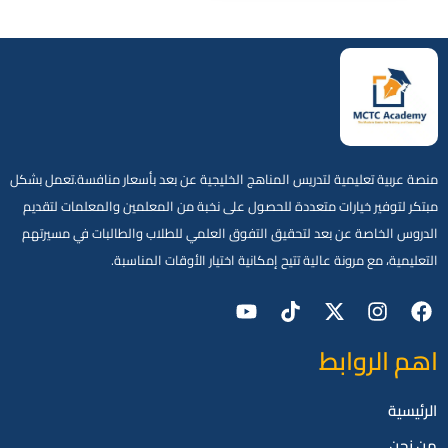
منصة عربية تعليمية لتدريس المناهج الخليجية عن بعد بأسعار منافسة.تعمل بشكل
مبتكر لتوفير خيارات متعددة للحصول على نخبة من المعلمين والمعلمات لتقديم
الدروس الخاصة عن بعد لتحقيق التفوق العلمي للطلاب والطالبات في مسيرتهم
التعليمية، مع مرونة عالية تتيح إمكانية اختيار الأوقات المناسبة.
اهم الروابط
الرئيسية
من نحن