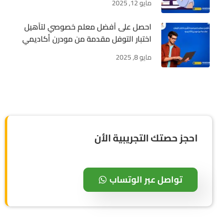
مايو 12, 2025
احصل على أفضل معلم خصوصي لتأهيل
اختبار التوفل مقدمة من مودرن أكاديمي
مايو 8, 2025
احجز حصتك التجريبية الأن
تواصل عبر الوتساب