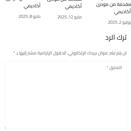
مقدمة من مودرن
أكاديمي
أكاديمي
أكاديمي
مايو 8, 2025
مايو 12, 2025
يوليو 2, 2025
ترك الرد
لن يتم نشر عنوان بريدك الإلكتروني.
الحقول الإلزامية مشار إليها بـ
*