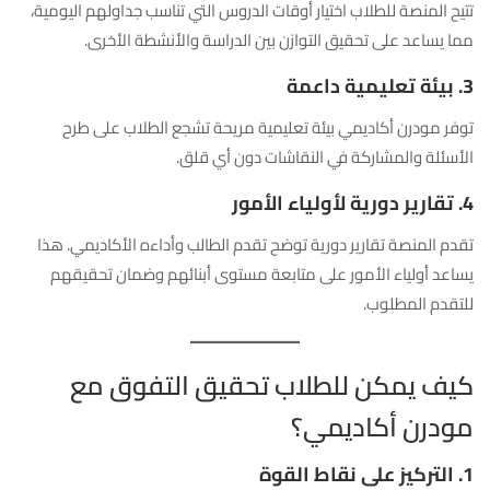
تتيح المنصة للطلاب اختيار أوقات الدروس التي تناسب جداولهم اليومية،
مما يساعد على تحقيق التوازن بين الدراسة والأنشطة الأخرى.
3. بيئة تعليمية داعمة
توفر مودرن أكاديمي بيئة تعليمية مريحة تشجع الطلاب على طرح
الأسئلة والمشاركة في النقاشات دون أي قلق.
4. تقارير دورية لأولياء الأمور
تقدم المنصة تقارير دورية توضح تقدم الطالب وأداءه الأكاديمي. هذا
يساعد أولياء الأمور على متابعة مستوى أبنائهم وضمان تحقيقهم
للتقدم المطلوب.
كيف يمكن للطلاب تحقيق التفوق مع
مودرن أكاديمي؟
1. التركيز على نقاط القوة