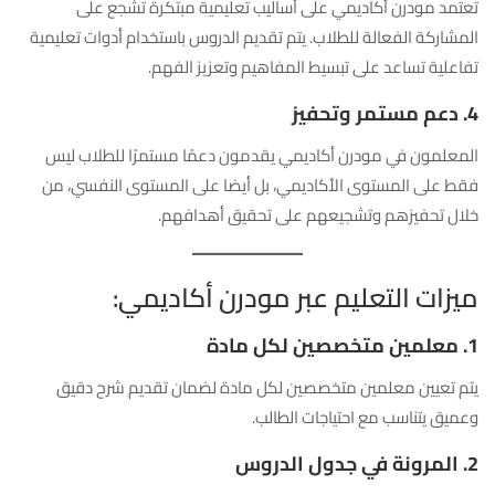
تعتمد مودرن أكاديمي على أساليب تعليمية مبتكرة تشجع على
المشاركة الفعالة للطلاب. يتم تقديم الدروس باستخدام أدوات تعليمية
تفاعلية تساعد على تبسيط المفاهيم وتعزيز الفهم.
4. دعم مستمر وتحفيز
المعلمون في مودرن أكاديمي يقدمون دعمًا مستمرًا للطلاب ليس
فقط على المستوى الأكاديمي، بل أيضا على المستوى النفسي، من
خلال تحفيزهم وتشجيعهم على تحقيق أهدافهم.
ميزات التعليم عبر مودرن أكاديمي:
1. معلمين متخصصين لكل مادة
يتم تعيين معلمين متخصصين لكل مادة لضمان تقديم شرح دقيق
وعميق يتناسب مع احتياجات الطالب.
2. المرونة في جدول الدروس