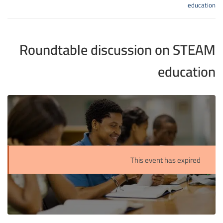
education
Roundtable discussion on STEAM
education
This event has expired