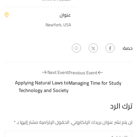
عنوان
NewYork, USA
حصة:
Next Event
Previous Event
Applying Natural Laws to
Managing Time for Study
Technology and Society
ترك الرد
لن يتم نشر عنوان بريدك الإلكتروني.
الحقول الإلزامية مشار إليها بـ
*