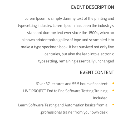
EVENT DESCRIPTION
Lorem Ipsum is simply dummy text of the printing and
typesetting industry. Lorem Ipsum has been the industry’s
standard dummy text ever since the 1500s, when an
unknown printer took a galley of type and scrambled it to
make a type specimen book. It has survived not only five
centuries, but also the leap into electronic
typesetting, remaining essentially unchanged.
EVENT CONTENT
Over 37 lectures and 55.5 hours of content!
LIVE PROJECT End to End Software Testing Training
Included.
Learn Software Testing and Automation basics from a
professional trainer from your own desk.