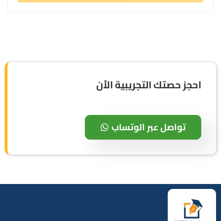
احجز حصتك التجريبية الأن
تواصل عبر الوتساب