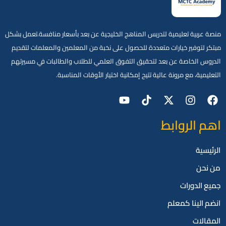
منصة عربية تعليمية لتدريس المناهج الخليجية عن بعد بأسعار منافسة.تعمل بشكل
مبتكر لتوفير خيارات متعددة للحصول على نخبة من المعلمين والمعلمات لتقديم
الدروس الخاصة عن بعد لتحقيق التفوق العلمي للطلاب والطالبات في مسيرتهم
التعليمية، مع مرونة عالية تتيح إمكانية اختيار الأوقات المناسبة.
اهم الروابط
الرئيسية
من نحن
جميع الدورات
انضم الينا كمعلم
المقالات