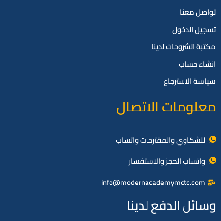
تواصل معنا
تسجيل الدخول
مكتبة الشروحات لدينا
انشاء حساب
سياسة الاسترجاع
معلومات الاتصال
للشكاوي والمقترحات واتساب
واتساب الحجز والاستفسار
info@modernacademymctc.com
وسائل الدفع لدينا