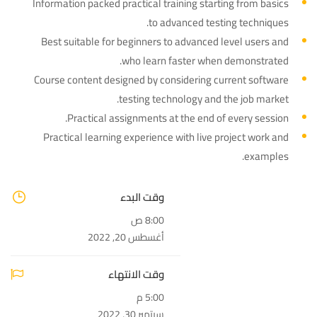
Information packed practical training starting from basics
to advanced testing techniques.
Best suitable for beginners to advanced level users and
who learn faster when demonstrated.
Course content designed by considering current software
testing technology and the job market.
Practical assignments at the end of every session.
Practical learning experience with live project work and
examples.
وقت البدء
8:00 ص
أغسطس 20, 2022
وقت الانتهاء
5:00 م
سبتمبر 30, 2022