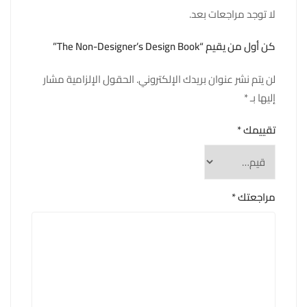
لا توجد مراجعات بعد.
كن أول من يقيم “The Non-Designer’s Design Book”
لن يتم نشر عنوان بريدك الإلكتروني.
الحقول الإلزامية مشار
إليها بـ
*
تقييمك
*
مراجعتك
*