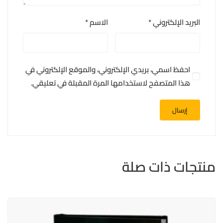
البريد الإلكتروني
*
الاسم
*
احفظ اسمي، بريدي الإلكتروني، والموقع الإلكتروني في
هذا المتصفح لاستخدامها المرة المقبلة في تعليقي.
منتجات ذات صلة