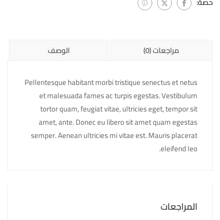
حصة:
مراجعات (0)
الوصف
Pellentesque habitant morbi tristique senectus et netus
et malesuada fames ac turpis egestas. Vestibulum
tortor quam, feugiat vitae, ultricies eget, tempor sit
amet, ante. Donec eu libero sit amet quam egestas
semper. Aenean ultricies mi vitae est. Mauris placerat
eleifend leo.
المراجعات