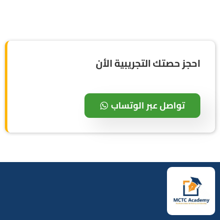
احجز حصتك التجريبية الأن
تواصل عبر الوتساب