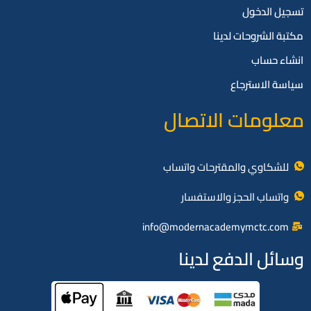
تسجيل الدخول
مكتبة الشروحات لدينا
انشاء حساب
سياسة الاسترجاع
معلومات الاتصال
للشكاوي والمقترحات واتساب
واتساب الحجز والاستفسار
info@modernacademymctc.com
وسائل الدفع لدينا