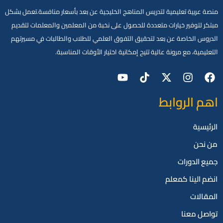
منصة عربية تعليمية لتدريس المناهج الخليجية عن بعد بأسعار منافسة.تعمل بشكل
مبتكر لتوفير خيارات متعددة للحصول على نخبة من المعلمين والمعلمات لتقديم
الدروس الخاصة عن بعد لتحقيق التفوق العلمي للطلاب والطالبات في مسيرتهم
التعليمية، مع مرونة عالية تتيح إمكانية اختيار الأوقات المناسبة.
اهم الروابط
الرئيسية
من نحن
جميع الدورات
انضم الينا كمعلم
المقالات
تواصل معنا